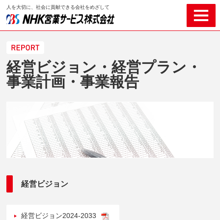
人を大切に、社会に貢献できる会社をめざして
経営ビジョン・経営プラン・
事業計画・事業報告
経営ビジョン
経営ビジョン2024-2033