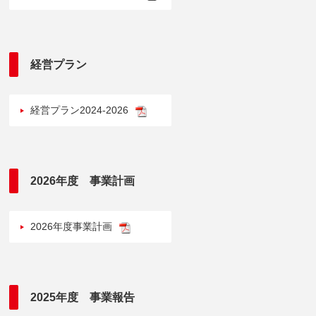
経営プラン
経営プラン2024-2026
2026年度 事業計画
2026年度事業計画
2025年度 事業報告