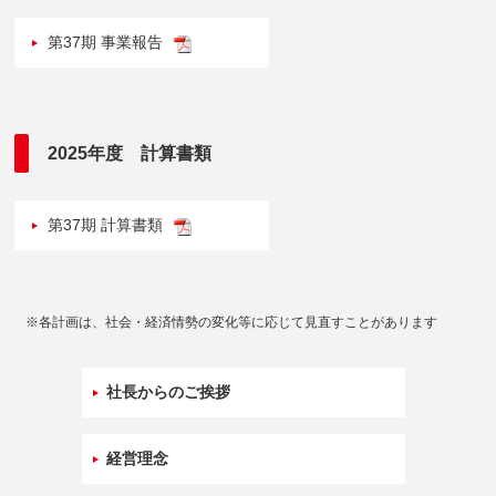
第37期 事業報告
2025年度 計算書類
第37期 計算書類
※各計画は、社会・経済情勢の変化等に応じて見直すことがあります
社長からのご挨拶
経営理念