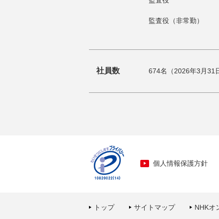
監査役
監査役（非常勤）
社員数
674名（2026年3月3
個人情報保護方針
トップ
サイトマップ
NHKオ