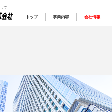
して
トップ
事業内容
会社情報