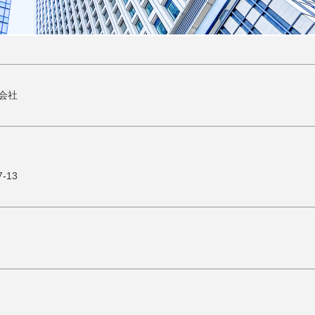
会社
-13