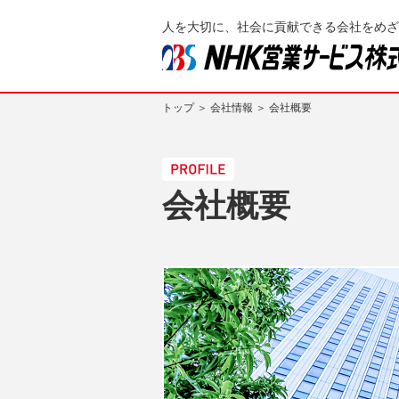
人を大切に、社会に貢献できる会社をめざ
トップ
＞
会社情報
＞ 会社概要
会社概要