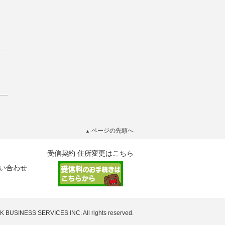
ページの先頭へ
▲
受信契約 住所変更はこちら
い合わせ
HK BUSINESS SERVICES INC. All rights reserved.