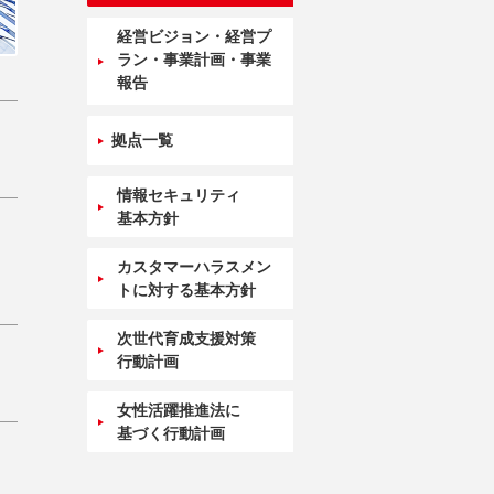
経営ビジョン・経営プ
ラン・事業計画・事業
報告
拠点一覧
情報セキュリティ
基本方針
カスタマーハラスメン
トに対する基本方針
次世代育成支援対策
行動計画
女性活躍推進法に
基づく行動計画