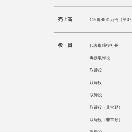
売上高
116億4831万円（第3
役 員
代表取締役社長
専務取締役
取締役
取締役
取締役
取締役（非常勤）
取締役（非常勤）