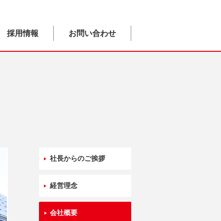
採用情報
お問い合わせ
社長からのご挨拶
経営理念
会社概要