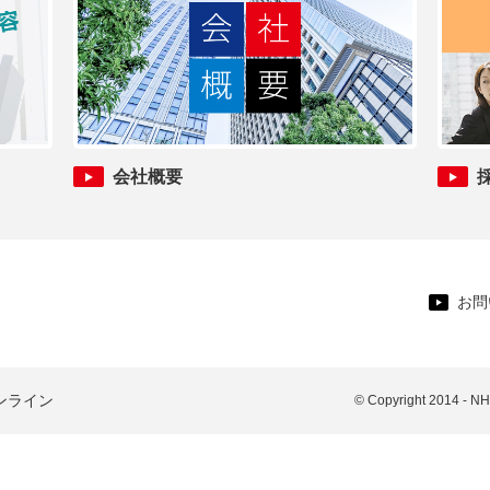
会社概要
お問
ンライン
© Copyright 2014 - N