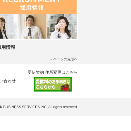
採用情報
ページの先頭へ
▲
受信契約 住所変更はこちら
い合わせ
HK BUSINESS SERVICES INC. All rights reserved.