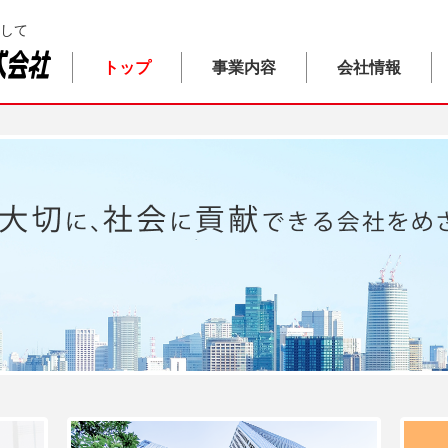
して
トップ
事業内容
会社情報