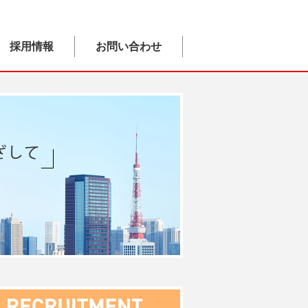
採用情報
お問い合わせ