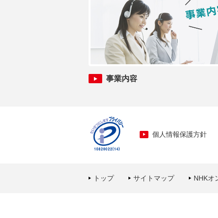
事業内容
個人情報保護方針
トップ
サイトマップ
NHKオ