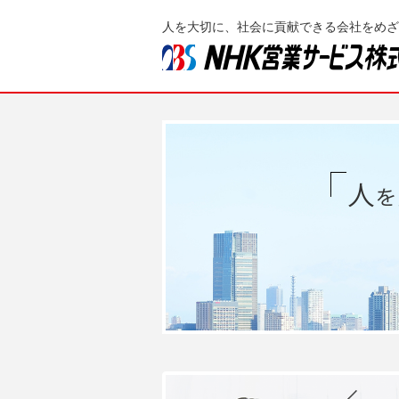
人を大切に、社会に貢献できる会社をめざ