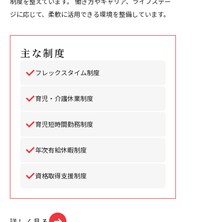
制度を整えています。 働き方やキャリア、ライフステー
ジに応じて、柔軟に活用できる環境を整備しています。
主な制度
フレックスタイム制度
育児・介護休業制度
育児短時間勤務制度
年次有給休暇制度
資格取得支援制度
詳しく見る