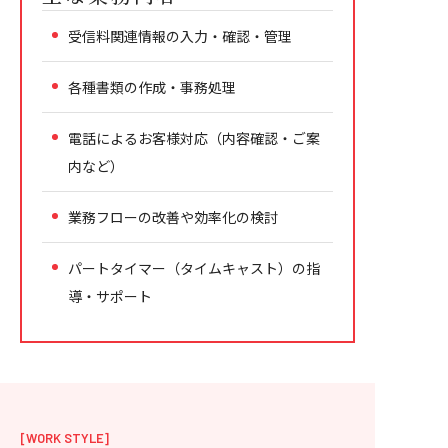
受信料関連情報の入力・確認・管理
各種書類の作成・事務処理
電話によるお客様対応（内容確認・ご案
内など）
業務フローの改善や効率化の検討
パートタイマー（タイムキャスト）の指
導・サポート
[WORK STYLE]