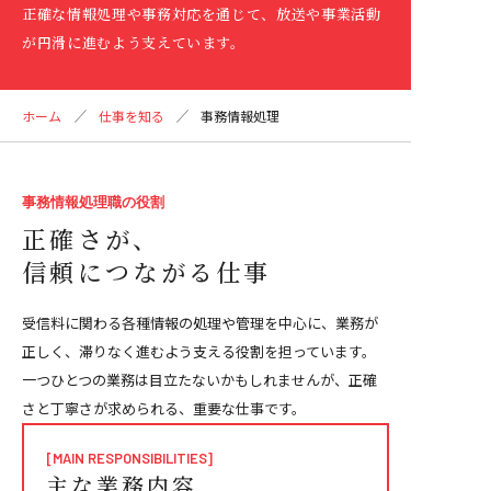
正確な情報処理や事務対応を通じて、放送や事業活動
が円滑に進むよう支えています。
ホーム
仕事を知る
事務情報処理
事務情報処理職の役割
正確さが、
信頼につながる仕事
受信料に関わる各種情報の処理や管理を中心に、業務が
正しく、滞りなく進むよう支える役割を担っています。
一つひとつの業務は目立たないかもしれませんが、正確
さと丁寧さが求められる、重要な仕事です。
[MAIN RESPONSIBILITIES]
主な業務内容