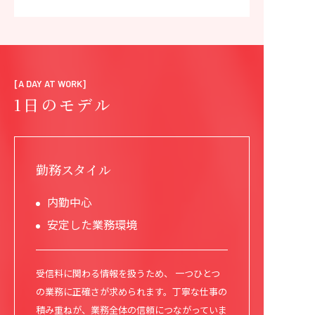
[A DAY AT WORK]
1日のモデル
勤務スタイル
内勤中心
安定した業務環境
受信料に関わる情報を扱うため、 一つひとつ
の業務に正確さが求められます。丁寧な仕事の
積み重ねが、業務全体の信頼につながっていま