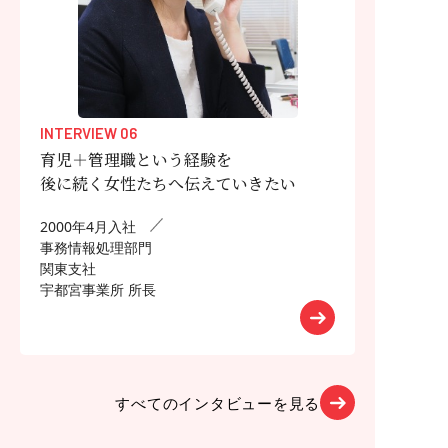
INTERVIEW 06
育児＋管理職という経験を
後に続く女性たちへ伝えていきたい
2000年4月入社
事務情報処理部門
関東支社
宇都宮事業所 所長
すべてのインタビューを見る