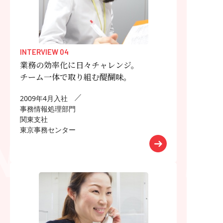
INTERVIEW 04
NTE
業務の効率化に日々チャレンジ。
チーム一体で取り組む醍醐味。
2009年4月入社
事務情報処理部門
関東支社
東京事務センター