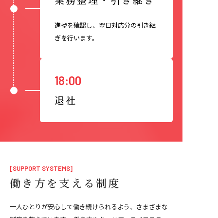
進捗を確認し、翌日対応分の引き継
ぎを行います。
18:00
退社
[SUPPORT SYSTEMS]
働き方を支える制度
一人ひとりが安心して働き続けられるよう、さまざまな