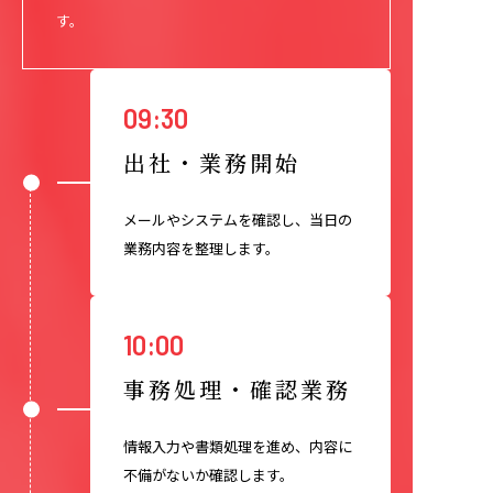
す。
09:30
出社・業務開始
メールやシステムを確認し、当日の
業務内容を整理します。
10:00
事務処理・確認業務
情報入力や書類処理を進め、内容に
不備がないか確認します。