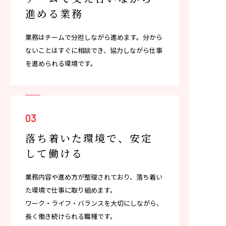
進める業務
業務はチームで分担しながら進めます。分から
ないことはすぐに相談でき、協力しながら仕事
を進められる環境です。
03
落ち着いた環境で、
安定
して働ける
業務内容や進め方が整理されており、落ち着い
た環境で仕事に取り組めます。
ワーク・ライフ・バランスを大切にしながら、
長く働き続けられる職種です。