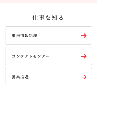
仕事を知る
事務情報処理
コンタクトセンター
営業推進
関連コンテンツ