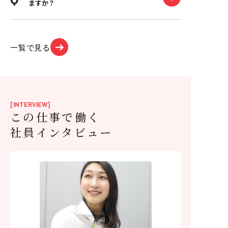
ますか？
一覧で見る
[INTERVIEW]
この仕事で働く
社員インタビュー