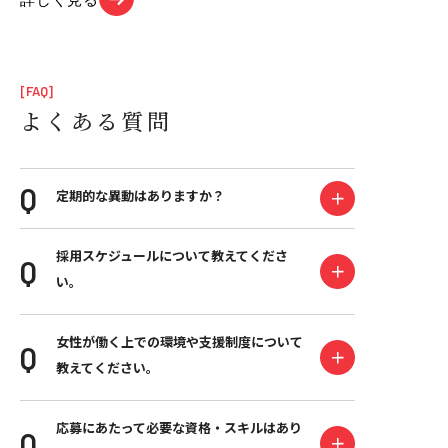
[FAQ]
よくある質問
定期的な異動はありますか？
採用スケジュールについて教えてくださ
い。
女性が働く上での環境や支援制度について
教えてください。
応募にあたって必要な資格・スキルはあり