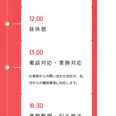
12:00
昼休憩
13:00
電話対応・業務対応
お客様からの問い合わせ対応や、社
内からの確認事項に対応します。
16:30
業務整理・引き継ぎ